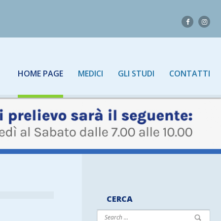
HOME PAGE
MEDICI
GLI STUDI
CONTATTI
CERCA