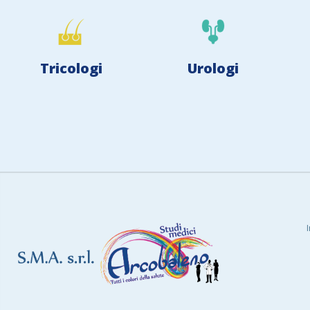
Tricologi
Urologi