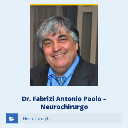
Dr. Fabrizi Antonio Paolo –
Neurochirurgo
Neurochirurghi