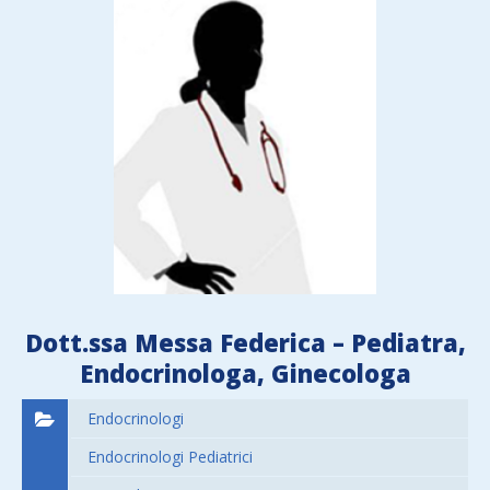
Dott.ssa Messa Federica – Pediatra,
Endocrinologa, Ginecologa
Endocrinologi
Endocrinologi Pediatrici