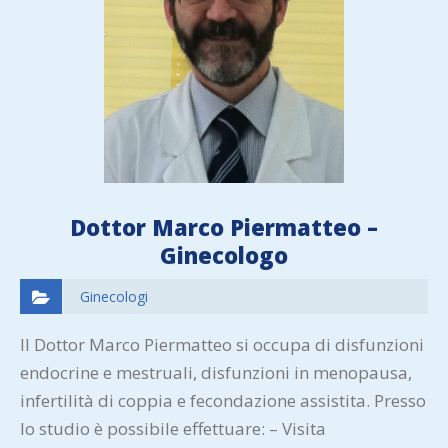
Dottor Marco Piermatteo –
Ginecologo
Ginecologi
Il Dottor Marco Piermatteo si occupa di disfunzioni
endocrine e mestruali, disfunzioni in menopausa,
infertilità di coppia e fecondazione assistita. Presso
lo studio è possibile effettuare: – Visita