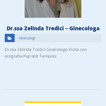
Dr.ssa Zelinda Tredici – Ginecologa
Ginecologi
Dr.ssa Zelinda Tredici Ginecologo Visita con
ecografia Pap test Tamponi
VIEW DETAIL