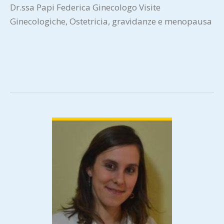
Dr.ssa Papi Federica Ginecologo Visite
Ginecologiche, Ostetricia, gravidanze e menopausa
VIEW DETAIL