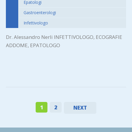
Epatologi
Gastroenterologi
Infettivologo
Dr. Alessandro Nerli INFETTIVOLOGO, ECOGRAFIE
ADDOME, EPATOLOGO
1
2
NEXT