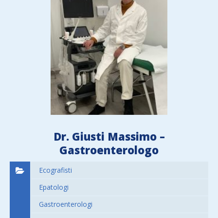
Dr. Giusti Massimo –
Gastroenterologo
Ecografisti
Epatologi
Gastroenterologi