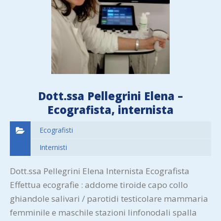
Dott.ssa Pellegrini Elena –
Ecografista, internista
Ecografisti
Internisti
Dott.ssa Pellegrini Elena Internista Ecografista
Effettua ecografie : addome tiroide capo collo
ghiandole salivari / parotidi testicolare mammaria
femminile e maschile stazioni linfonodali spalla