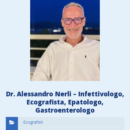
Dr. Alessandro Nerli – Infettivologo,
Ecografista, Epatologo,
Gastroenterologo
Ecografisti