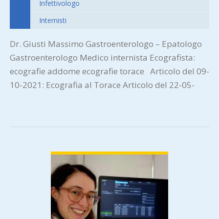
Infettivologo
Internisti
Dr. Giusti Massimo Gastroenterologo – Epatologo
Gastroenterologo Medico internista Ecografista:
ecografie addome ecografie torace Articolo del 09-
10-2021: Ecografia al Torace Articolo del 22-05-
2022: SIBO Articolo del 26-05-2022:…
VIEW DETAIL