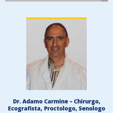
VIEW DETAIL
Dr. Adamo Carmine – Chirurgo,
Ecografista, Proctologo, Senologo