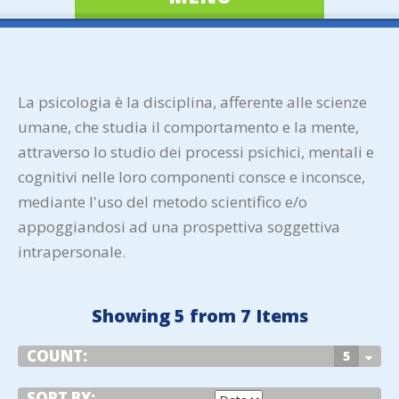
La psicologia è la disciplina, afferente alle scienze
umane, che studia il comportamento e la mente,
attraverso lo studio dei processi psichici, mentali e
cognitivi nelle loro componenti consce e inconsce,
mediante l'uso del metodo scientifico e/o
appoggiandosi ad una prospettiva soggettiva
intrapersonale.
Showing 5 from 7 Items
COUNT:
5
SORT BY: