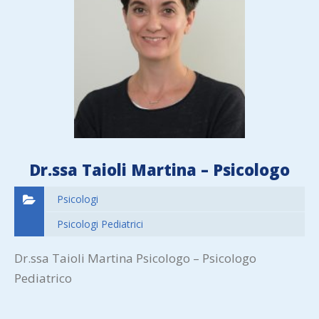
Dr.ssa Taioli Martina – Psicologo
Psicologi
Psicologi Pediatrici
Dr.ssa Taioli Martina Psicologo – Psicologo
Pediatrico