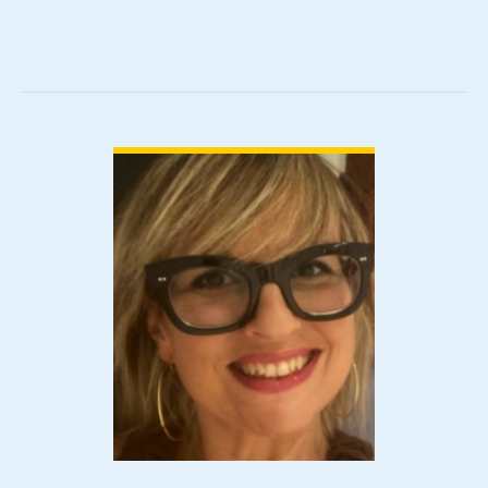
VIEW DETAIL