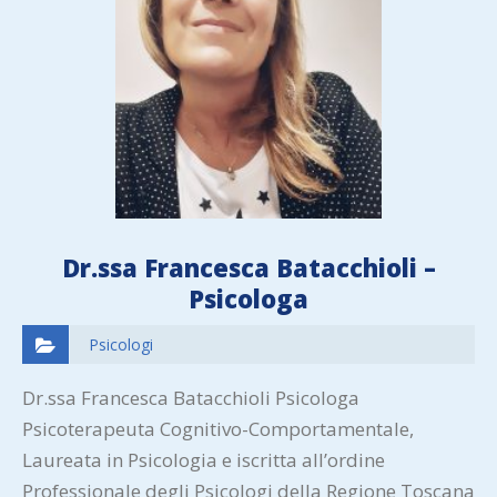
Dr.ssa Francesca Batacchioli –
Psicologa
Psicologi
Dr.ssa Francesca Batacchioli Psicologa
Psicoterapeuta Cognitivo-Comportamentale,
Laureata in Psicologia e iscritta all’ordine
Professionale degli Psicologi della Regione Toscana