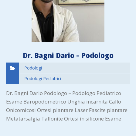
Dr. Bagni Dario – Podologo
Podologi
Podologi Pediatrici
Dr. Bagni Dario Podologo – Podologo Pediatrico
Esame Baropodometrico Unghia incarnita Callo
Onicomicosi Ortesi plantare Laser Fascite plantare
Metatarsalgia Tallonite Ortesi in silicone Esame
posturostabilometrico