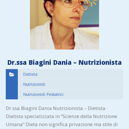
Dr.ssa Biagini Dania – Nutrizionista
Dietista
Nutrizionisti
Nutrizionisti Pediatrici
Dr.ssa Biagini Dania Nutrizionista – Dietista
Dietista specializzata in “Scienze della Nutrizione
Umana” Dieta non significa privazione ma stile di