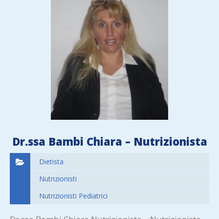
Dr.ssa Bambi Chiara – Nutrizionista
Dietista
Nutrizionisti
Nutrizionisti Pediatrici