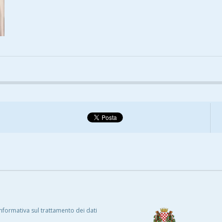
Informativa sul trattamento dei dati