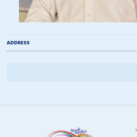
ADDRESS