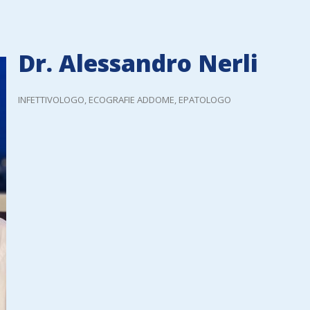
Dr. Alessandro Nerli
INFETTIVOLOGO, ECOGRAFIE ADDOME, EPATOLOGO