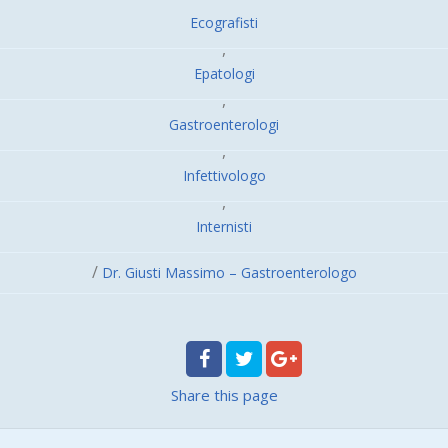
Ecografisti
,
Epatologi
,
Gastroenterologi
,
Infettivologo
,
Internisti
/
Dr. Giusti Massimo – Gastroenterologo
Share
this page