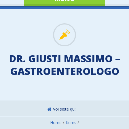
DR. GIUSTI MASSIMO –
GASTROENTEROLOGO
Voi siete qui:
/
/
Home
Items