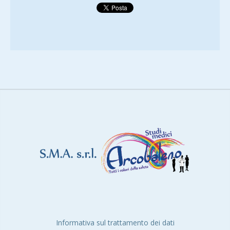
Informativa sul trattamento dei dati