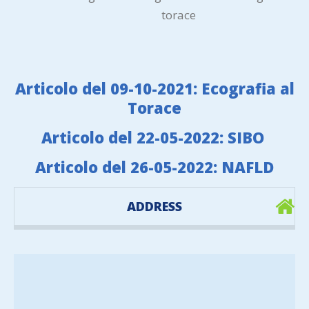
torace
Articolo del 09-10-2021: Ecografia al
Torace
Articolo del 22-05-2022: SIBO
Articolo del 26-05-2022: NAFLD
ADDRESS