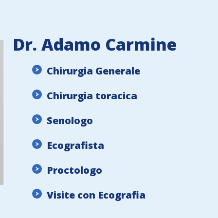
Dr. Adamo Carmine
Chirurgia Generale
Chirurgia toracica
Senologo
Ecografista
Proctologo
Visite con Ecografia