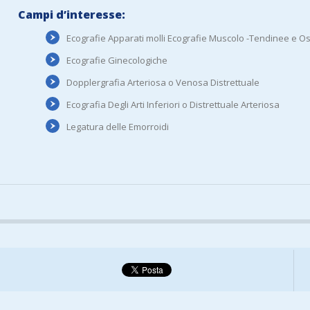
Campi d’interesse:
Ecografie Apparati molli Ecografie Muscolo -Tendinee e Os
Ecografie Ginecologiche
Dopplergrafia Arteriosa o Venosa Distrettuale
Ecografia Degli Arti Inferiori o Distrettuale Arteriosa
Legatura delle Emorroidi