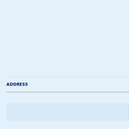
ADDRESS