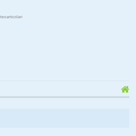
teoarticolari