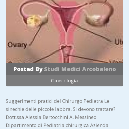
Posted By
Studi Medici Arcobaleno
Ginecologia
Suggerimenti pratici del Chirurgo Pediatra Le
sinechie delle piccole labbra. Si devono trattare?
Dott.ssa Alessia Bertocchini A. Messineo
Dipartimento di Pediatria chirurgica Azienda