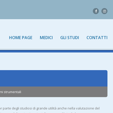
HOME PAGE
MEDICI
GLI STUDI
CONTATTI
mi strumentali
 parte degli studiosi di grande utilità anche nella valutazione del