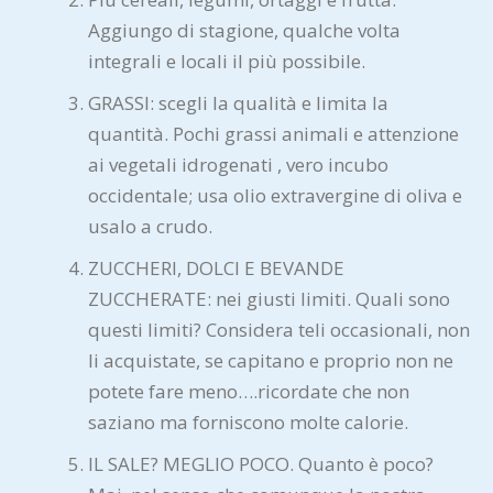
Aggiungo di stagione, qualche volta
integrali e locali il più possibile.
GRASSI: scegli la qualità e limita la
quantità. Pochi grassi animali e attenzione
ai vegetali idrogenati , vero incubo
occidentale; usa olio extravergine di oliva e
usalo a crudo.
ZUCCHERI, DOLCI E BEVANDE
ZUCCHERATE: nei giusti limiti. Quali sono
questi limiti? Considera teli occasionali, non
li acquistate, se capitano e proprio non ne
potete fare meno….ricordate che non
saziano ma forniscono molte calorie.
IL SALE? MEGLIO POCO. Quanto è poco?