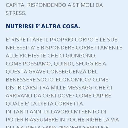
CAPITA, RISPONDENDO A STIMOLI DA
STRESS.
NUTRIRSI E’ ALTRA COSA.
E’ RISPETTARE IL PROPRIO CORPO E LE SUE
NECESSITA’ E RISPONDERE CORRETTAMENTE
ALLE RICHIESTE CHE CI GIUNGONO.
COME POSSIAMO, QUINDI, SFUGGIRE A
QUESTA GRAVE CONSEGUENZA DEL
BENESSERE SOCIO-ECONOMICO? COME
DISTRICARSI TRA MILLE MESSAGGI CHE CI
ARRIVANO DA OGNI DOVE? COME CAPIRE
QUALE E’ LA DIETA CORRETTA.
IN TANTI ANNI DI LAVORO MI SENTO DI
POTER RIASSUMERE IN POCHE RIGHE LA VIA
DI UNA DIETA SANA: “MANGIA SEMPLICE,