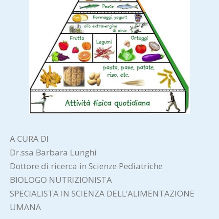
A CURA DI
Dr.ssa Barbara Lunghi
Dottore di ricerca in Scienze Pediatriche
BIOLOGO NUTRIZIONISTA
SPECIALISTA IN SCIENZA DELL’ALIMENTAZIONE
UMANA