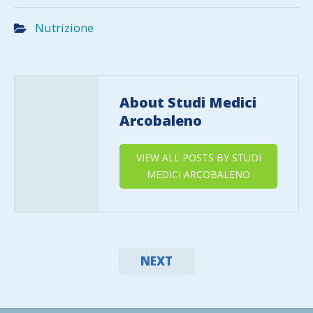
Nutrizione
About Studi Medici
Arcobaleno
VIEW ALL POSTS BY STUDI
MEDICI ARCOBALENO
NEXT