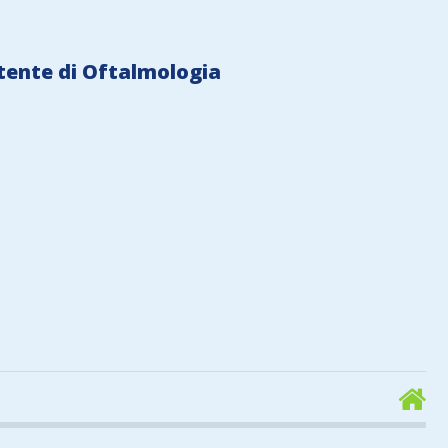
stente di Oftalmologia