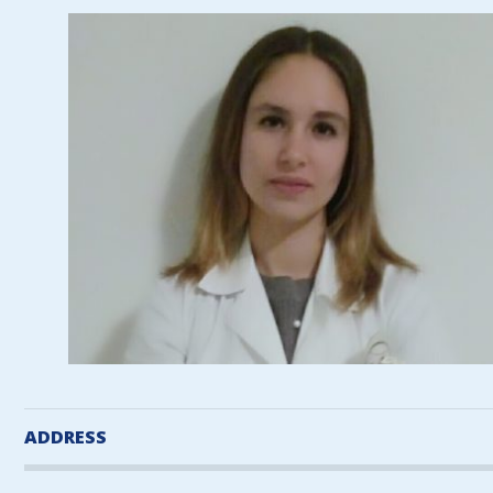
ADDRESS