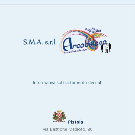
Informativa sul trattamento dei dati
Pistoia
Via Bastione Mediceo, 80