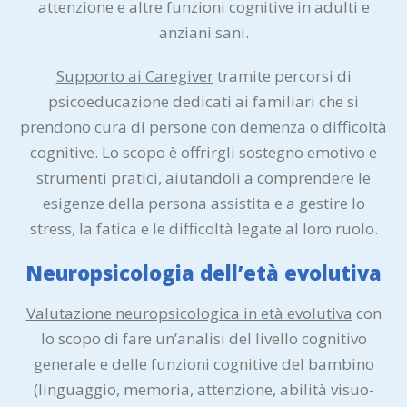
attenzione e altre funzioni cognitive in adulti e
anziani sani.
Supporto ai Caregiver
tramite percorsi di
psicoeducazione dedicati ai familiari che si
prendono cura di persone con demenza o difficoltà
cognitive. Lo scopo è offrirgli sostegno emotivo e
strumenti pratici, aiutandoli a comprendere le
esigenze della persona assistita e a gestire lo
stress, la fatica e le difficoltà legate al loro ruolo.
Neuropsicologia dell’età evolutiva
Valutazione neuropsicologica in età evolutiva
con
lo scopo di fare un’analisi del livello cognitivo
generale e delle funzioni cognitive del bambino
(linguaggio, memoria, attenzione, abilità visuo-