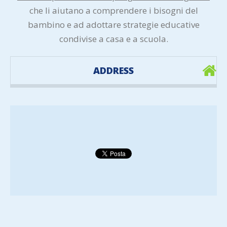
che li aiutano a comprendere i bisogni del
bambino e ad adottare strategie educative
condivise a casa e a scuola.
ADDRESS