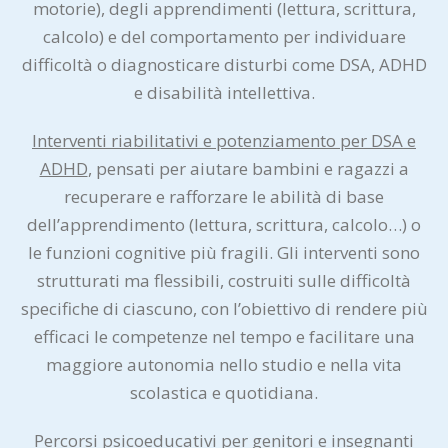
motorie), degli apprendimenti (lettura, scrittura,
calcolo) e del comportamento per individuare
difficoltà o diagnosticare disturbi come DSA, ADHD
e disabilità intellettiva.
Interventi riabilitativi e potenziamento per DSA e
ADHD
, pensati per aiutare bambini e ragazzi a
recuperare e rafforzare le abilità di base
dell’apprendimento (lettura, scrittura, calcolo…) o
le funzioni cognitive più fragili. Gli interventi sono
strutturati ma flessibili, costruiti sulle difficoltà
specifiche di ciascuno, con l’obiettivo di rendere più
efficaci le competenze nel tempo e facilitare una
maggiore autonomia nello studio e nella vita
scolastica e quotidiana.
Percorsi psicoeducativi per genitori e insegnanti