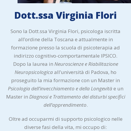
Dott.ssa Virginia Flori
Sono la Dott.ssa Virginia Flori, psicologa iscritta
all’ordine della Toscana e attualmente in
formazione presso la scuola di psicoterapia ad
indirizzo cognitivo-comportamentale IPSICO.
Dopo la laurea in
Neuroscienze e Riabilitazione
Neuropsicologica
all’università di Padova, ho
proseguito la mia formazione con un Master in
Psicologia dell’invecchiamento e della Longevità
e un
Master in
Diagnosi e Trattamento dei disturbi specifici
dell’apprendimento
.
Oltre ad occuparmi di supporto psicologico nelle
diverse fasi della vita, mi occupo di: