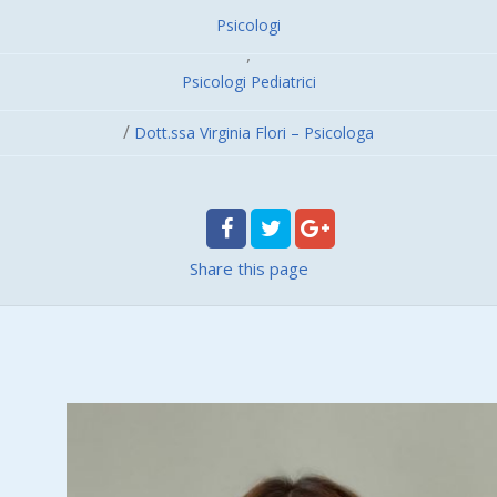
Psicologi
,
Psicologi Pediatrici
/
Dott.ssa Virginia Flori – Psicologa
Share
this page