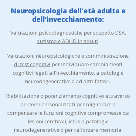
Neuropsicologia dell’età adulta e
dell’invecchiamento:
Valutazioni psicodiagnostiche per sospetto DSA,
autismo e ADHD in adulti
.
Valutazioni neuropsicologiche e somministrazione
di test cognitivi
per individuare cambiamenti
cognitivi legati all’invecchiamento, a patologie
neurodegenerative o ad altri fattori.
Riabilitazione o potenziamento cognitivo
attraverso
percorsi personalizzati per migliorare o
compensare le funzioni cognitive compromesse da
lesioni cerebrali, ictus o patologie
neurodegenerative o per rafforzare memoria,