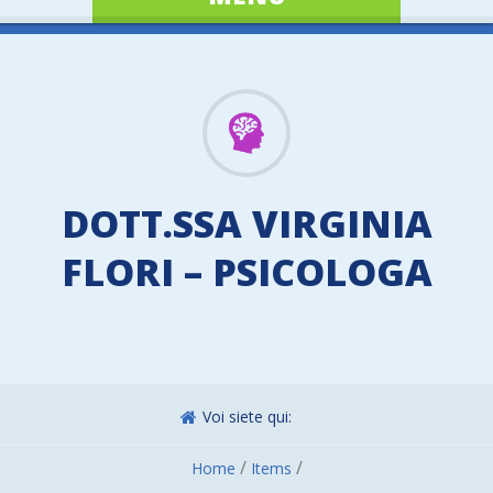
DOTT.SSA VIRGINIA
FLORI – PSICOLOGA
Voi siete qui:
/
/
Home
Items