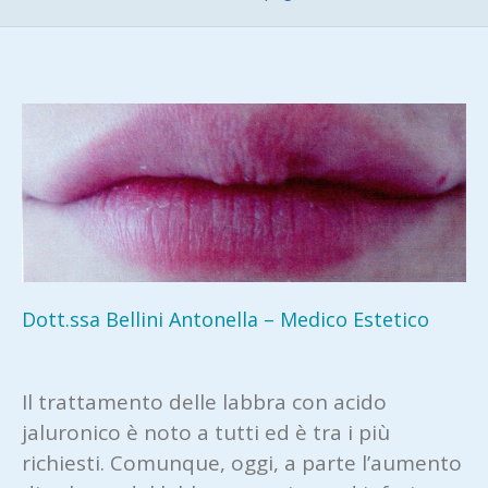
Dott.ssa Bellini Antonella – Medico Estetico
Il trattamento delle labbra con acido
jaluronico è noto a tutti ed è tra i più
richiesti. Comunque, oggi, a parte l’aumento