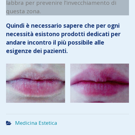
labbra per prevenire l’invecchiamento di
questa zona.
Quindi è necessario sapere che per ogni
necessità esistono prodotti dedicati per
andare incontro il più possibile alle
esigenze dei pazienti.
Medicina Estetica