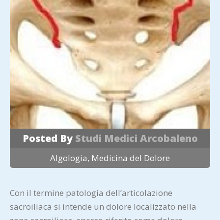
Posted By
Studi Medici Arcobaleno
Algologia
,
Medicina del Dolore
Con il termine patologia dell’articolazione
sacroiliaca si intende un dolore localizzato nella