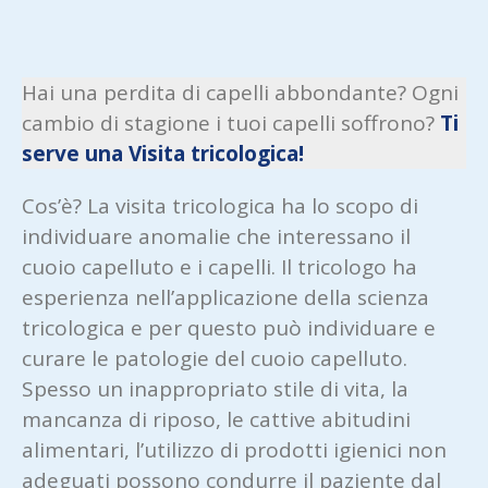
Hai una perdita di capelli abbondante? Ogni
cambio di stagione i tuoi capelli soffrono?
Ti
serve una Visita tricologica!
Cos’è? La visita tricologica ha lo scopo di
individuare anomalie che interessano il
cuoio capelluto e i capelli. Il tricologo ha
esperienza nell’applicazione della scienza
tricologica e per questo può individuare e
curare le patologie del cuoio capelluto.
Spesso un inappropriato stile di vita, la
mancanza di riposo, le cattive abitudini
alimentari, l’utilizzo di prodotti igienici non
adeguati possono condurre il paziente dal