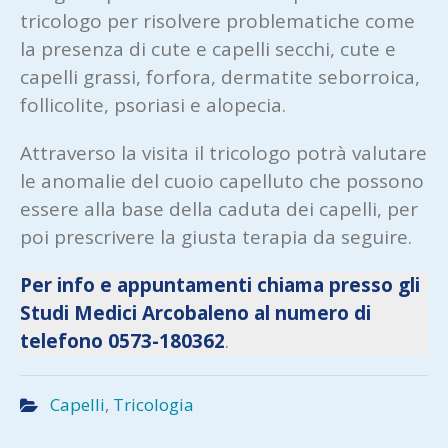
tricologo per risolvere problematiche come
la presenza di cute e capelli secchi, cute e
capelli grassi, forfora, dermatite seborroica,
follicolite, psoriasi e alopecia.
Attraverso la visita il tricologo potrà valutare
le anomalie del cuoio capelluto che possono
essere alla base della caduta dei capelli, per
poi prescrivere la giusta terapia da seguire.
Per info e appuntamenti chiama presso gli
Studi Medici Arcobaleno al numero di
telefono 0573-180362
.
Capelli
,
Tricologia