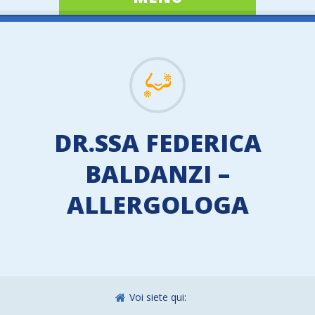
DR.SSA FEDERICA
BALDANZI –
ALLERGOLOGA
Voi siete qui: