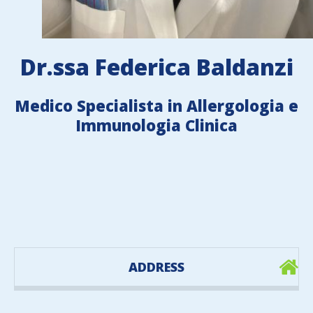
Dr.ssa Federica Baldanzi
Medico Specialista in Allergologia e
Immunologia Clinica
ADDRESS