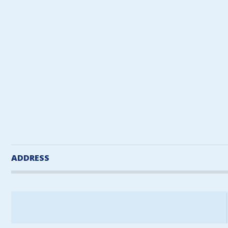
ADDRESS