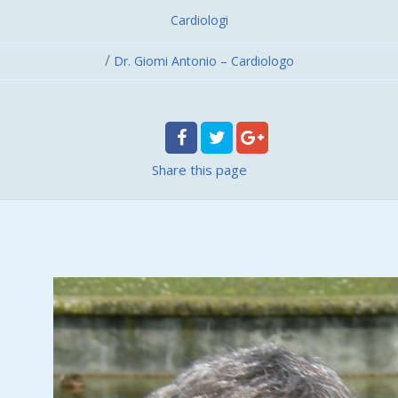
Cardiologi
/
Dr. Giomi Antonio – Cardiologo
Share
this page