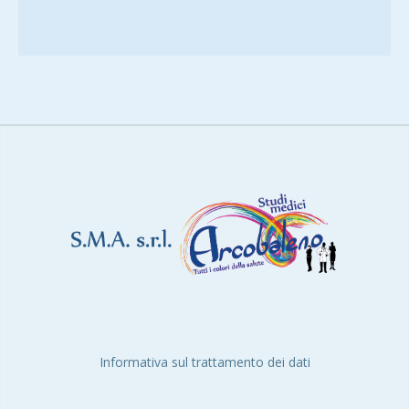
Informativa sul trattamento dei dati