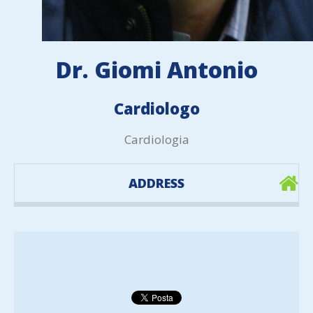
Dr. Giomi Antonio
Cardiologo
Cardiologia
ADDRESS