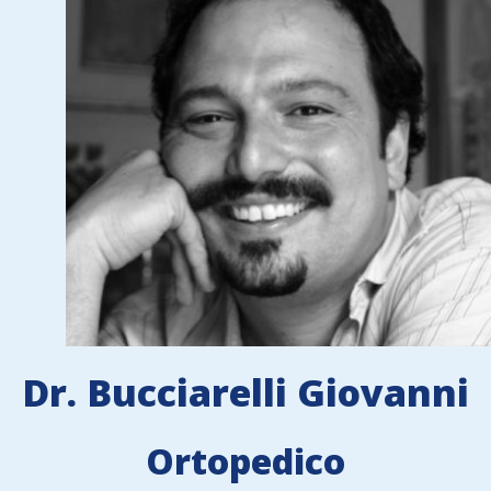
Dr. Bucciarelli Giovanni
Ortopedico