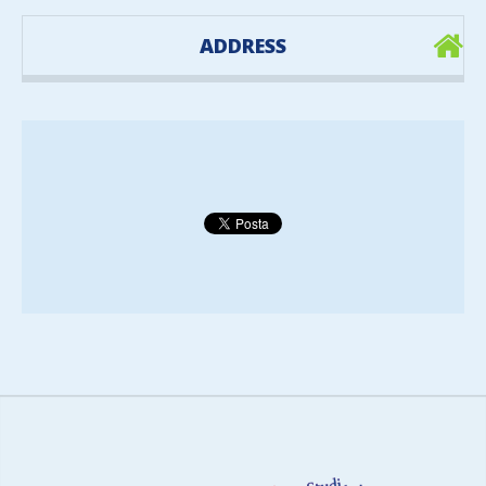
ADDRESS