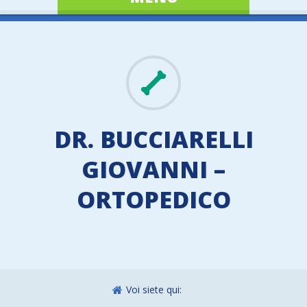
DR. BUCCIARELLI
GIOVANNI –
ORTOPEDICO
Voi siete qui: